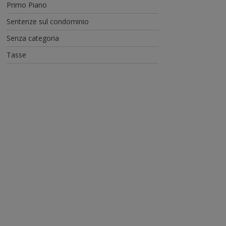
Primo Piano
Sentenze sul condominio
Senza categoria
Tasse