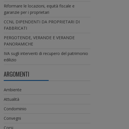
Riformare le locazioni, equità fiscale e
garanzie per i proprietari
CCNL DIPENDENTI DA PROPRIETARI DI
FABBRICATI
PERGOTENDE, VERANDE E VERANDE
PANORAMICHE
IVA sugli interventi di recupero del patrimonio
edilizio
ARGOMENTI
Ambiente
Attualità
Condominio
Convegni
Corsi