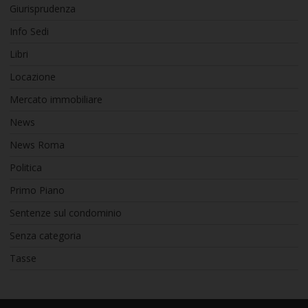
Giurisprudenza
Info Sedi
Libri
Locazione
Mercato immobiliare
News
News Roma
Politica
Primo Piano
Sentenze sul condominio
Senza categoria
Tasse