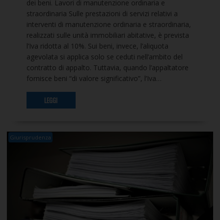
dei beni. Lavori di manutenzione ordinaria e
straordinaria Sulle prestazioni di servizi relativi a
interventi di manutenzione ordinaria e straordinaria,
realizzati sulle unità immobiliari abitative, è prevista
l’Iva ridotta al 10%. Sui beni, invece, l’aliquota
agevolata si applica solo se ceduti nell’ambito del
contratto di appalto. Tuttavia, quando l’appaltatore
fornisce beni “di valore significativo”, l’Iva…
LEGGI
Giurisprudenza