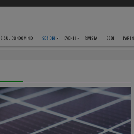
ZE SUL CONDOMINIO
SEZIONI
EVENTI
RIVISTA
SEDI
PARTN