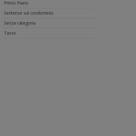
Primo Piano
Sentenze sul condominio
Senza categoria
Tasse