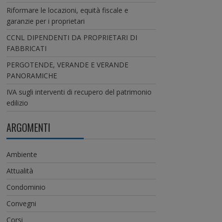
Riformare le locazioni, equità fiscale e
garanzie per i proprietari
CCNL DIPENDENTI DA PROPRIETARI DI
FABBRICATI
PERGOTENDE, VERANDE E VERANDE
PANORAMICHE
IVA sugli interventi di recupero del patrimonio
edilizio
ARGOMENTI
Ambiente
Attualità
Condominio
Convegni
Corsi