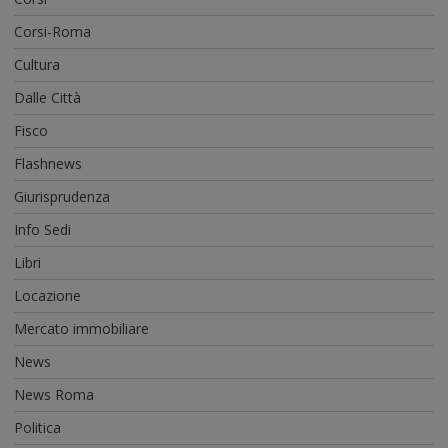
Corsi-Roma
Cultura
Dalle Città
Fisco
Flashnews
Giurisprudenza
Info Sedi
Libri
Locazione
Mercato immobiliare
News
News Roma
Politica