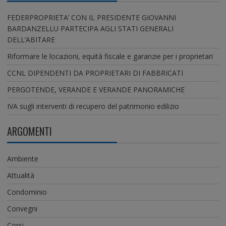
FEDERPROPRIETA’ CON IL PRESIDENTE GIOVANNI
BARDANZELLU PARTECIPA AGLI STATI GENERALI
DELL’ABITARE
Riformare le locazioni, equità fiscale e garanzie per i proprietari
CCNL DIPENDENTI DA PROPRIETARI DI FABBRICATI
PERGOTENDE, VERANDE E VERANDE PANORAMICHE
IVA sugli interventi di recupero del patrimonio edilizio
ARGOMENTI
Ambiente
Attualità
Condominio
Convegni
Corsi