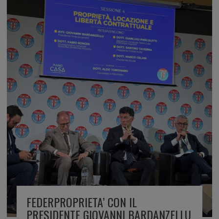
FEDERPROPRIETA’ CON IL
PRESIDENTE GIOVANNI BARDANZELLU