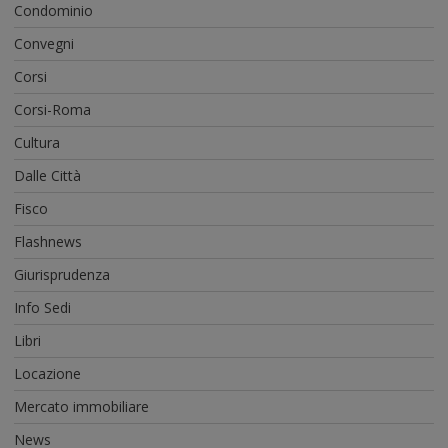
Condominio
Convegni
Corsi
Corsi-Roma
Cultura
Dalle Città
Fisco
Flashnews
Giurisprudenza
Info Sedi
Libri
Locazione
Mercato immobiliare
News