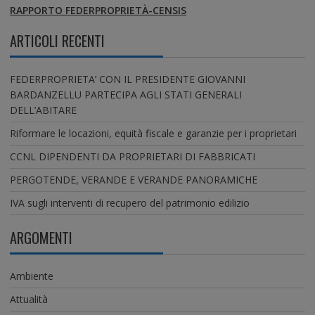
RAPPORTO FEDERPROPRIETÀ-CENSIS
ARTICOLI RECENTI
FEDERPROPRIETA’ CON IL PRESIDENTE GIOVANNI
BARDANZELLU PARTECIPA AGLI STATI GENERALI
DELL’ABITARE
Riformare le locazioni, equità fiscale e garanzie per i proprietari
CCNL DIPENDENTI DA PROPRIETARI DI FABBRICATI
PERGOTENDE, VERANDE E VERANDE PANORAMICHE
IVA sugli interventi di recupero del patrimonio edilizio
ARGOMENTI
Ambiente
Attualità