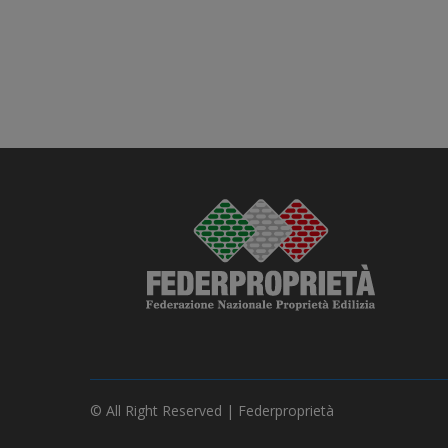
© All Right Reserved | Federproprietà