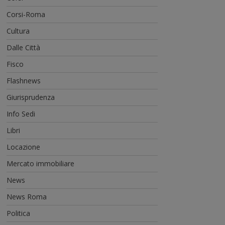
Corsi-Roma
Cultura
Dalle Città
Fisco
Flashnews
Giurisprudenza
Info Sedi
Libri
Locazione
Mercato immobiliare
News
News Roma
Politica