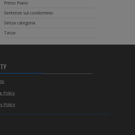
Primo Piano
Sentenze sul condominio
Senza categoria
Tasse
ITY
tti
e Policy
y Policy