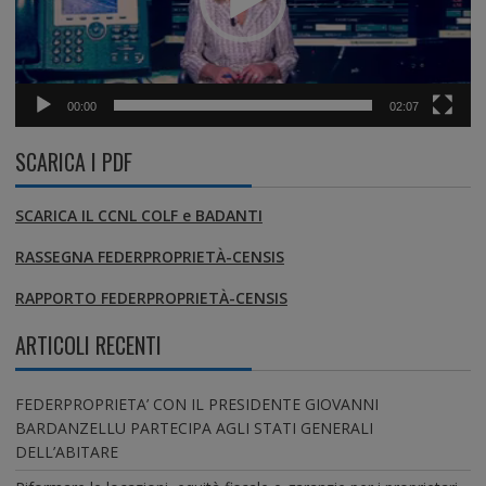
00:00
02:07
SCARICA I PDF
SCARICA IL CCNL COLF e BADANTI
RASSEGNA FEDERPROPRIETÀ-CENSIS
RAPPORTO FEDERPROPRIETÀ-CENSIS
ARTICOLI RECENTI
FEDERPROPRIETA’ CON IL PRESIDENTE GIOVANNI
BARDANZELLU PARTECIPA AGLI STATI GENERALI
DELL’ABITARE