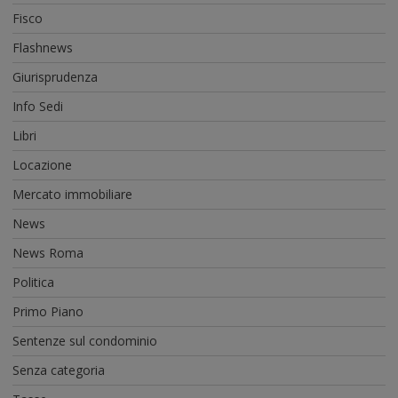
Fisco
Flashnews
Giurisprudenza
Info Sedi
Libri
Locazione
Mercato immobiliare
News
News Roma
Politica
Primo Piano
Sentenze sul condominio
Senza categoria