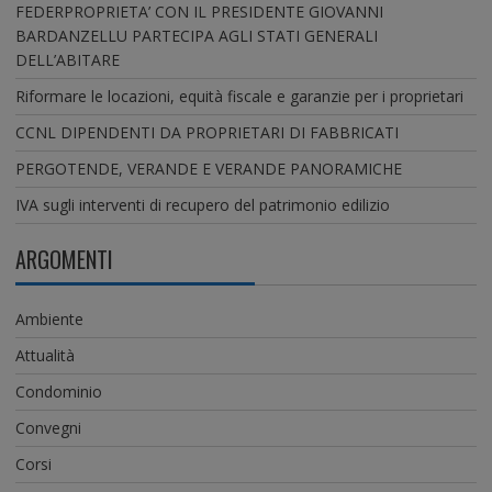
FEDERPROPRIETA’ CON IL PRESIDENTE GIOVANNI
BARDANZELLU PARTECIPA AGLI STATI GENERALI
DELL’ABITARE
Riformare le locazioni, equità fiscale e garanzie per i proprietari
CCNL DIPENDENTI DA PROPRIETARI DI FABBRICATI
PERGOTENDE, VERANDE E VERANDE PANORAMICHE
IVA sugli interventi di recupero del patrimonio edilizio
ARGOMENTI
Ambiente
Attualità
Condominio
Convegni
Corsi