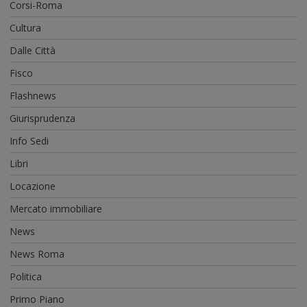
Corsi-Roma
Cultura
Dalle Città
Fisco
Flashnews
Giurisprudenza
Info Sedi
Libri
Locazione
Mercato immobiliare
News
News Roma
Politica
Primo Piano