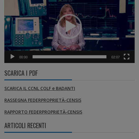
00:00
02:07
SCARICA I PDF
SCARICA IL CCNL COLF e BADANTI
RASSEGNA FEDERPROPRIETÀ-CENSIS
RAPPORTO FEDERPROPRIETÀ-CENSIS
ARTICOLI RECENTI