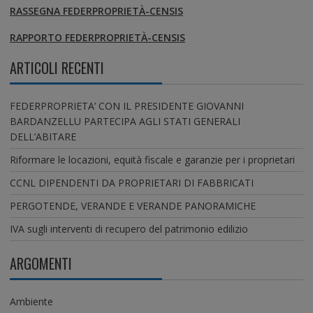
RASSEGNA FEDERPROPRIETÀ-CENSIS
RAPPORTO FEDERPROPRIETÀ-CENSIS
ARTICOLI RECENTI
FEDERPROPRIETA’ CON IL PRESIDENTE GIOVANNI
BARDANZELLU PARTECIPA AGLI STATI GENERALI
DELL’ABITARE
Riformare le locazioni, equità fiscale e garanzie per i proprietari
CCNL DIPENDENTI DA PROPRIETARI DI FABBRICATI
PERGOTENDE, VERANDE E VERANDE PANORAMICHE
IVA sugli interventi di recupero del patrimonio edilizio
ARGOMENTI
Ambiente