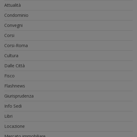
Attualità
Condominio
Convegni
Corsi
Corsi-Roma
Cultura
Dalle Città
Fisco
Flashnews
Giurisprudenza
Info Sedi
Libri
Locazione
Mercato immobiliare