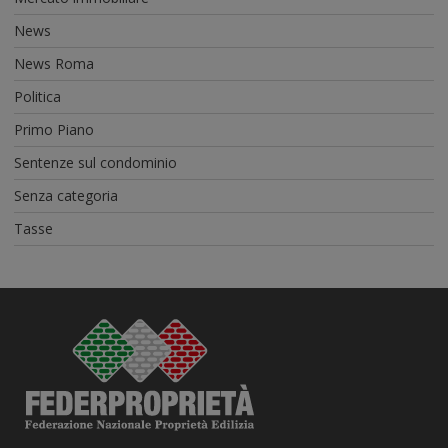
News
News Roma
Politica
Primo Piano
Sentenze sul condominio
Senza categoria
Tasse