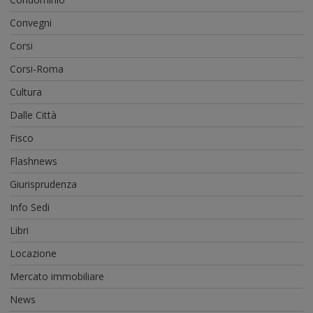
Convegni
Corsi
Corsi-Roma
Cultura
Dalle Città
Fisco
Flashnews
Giurisprudenza
Info Sedi
Libri
Locazione
Mercato immobiliare
News