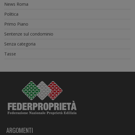
News Roma
Politica
Primo Piano
Sentenze sul condominio
Senza categoria
Tasse
ARGOMENTI