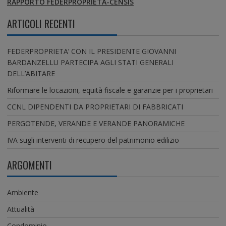
RAPPORTO FEDERPROPRIETÀ-CENSIS
ARTICOLI RECENTI
FEDERPROPRIETA’ CON IL PRESIDENTE GIOVANNI
BARDANZELLU PARTECIPA AGLI STATI GENERALI
DELL’ABITARE
Riformare le locazioni, equità fiscale e garanzie per i proprietari
CCNL DIPENDENTI DA PROPRIETARI DI FABBRICATI
PERGOTENDE, VERANDE E VERANDE PANORAMICHE
IVA sugli interventi di recupero del patrimonio edilizio
ARGOMENTI
Ambiente
Attualità
Condominio