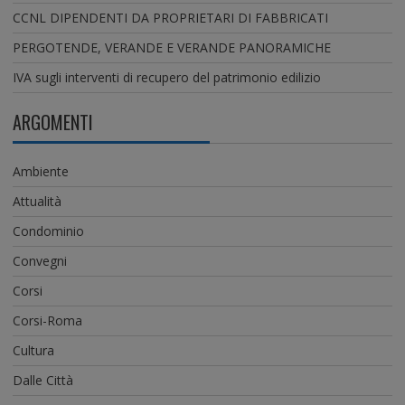
CCNL DIPENDENTI DA PROPRIETARI DI FABBRICATI
PERGOTENDE, VERANDE E VERANDE PANORAMICHE
IVA sugli interventi di recupero del patrimonio edilizio
ARGOMENTI
Ambiente
Attualità
Condominio
Convegni
Corsi
Corsi-Roma
Cultura
Dalle Città