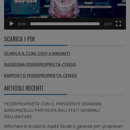
00:00
02:07
SCARICA I PDF
SCARICA IL CCNL COLF e BADANTI
RASSEGNA FEDERPROPRIETÀ-CENSIS
RAPPORTO FEDERPROPRIETÀ-CENSIS
ARTICOLI RECENTI
FEDERPROPRIETA’ CON IL PRESIDENTE GIOVANNI
BARDANZELLU PARTECIPA AGLI STATI GENERALI
DELL’ABITARE
Riformare le locazioni, equità fiscale e garanzie per i proprietari