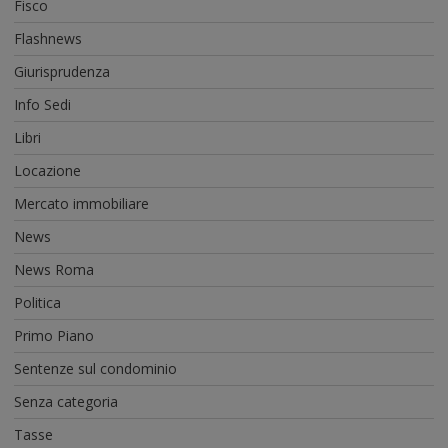
Fisco
Flashnews
Giurisprudenza
Info Sedi
Libri
Locazione
Mercato immobiliare
News
News Roma
Politica
Primo Piano
Sentenze sul condominio
Senza categoria
Tasse