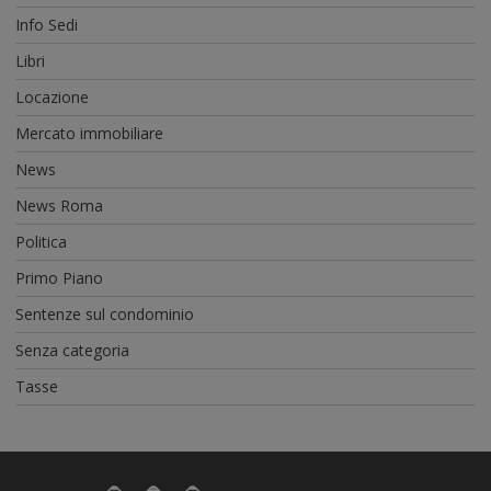
Info Sedi
Libri
Locazione
Mercato immobiliare
News
News Roma
Politica
Primo Piano
Sentenze sul condominio
Senza categoria
Tasse