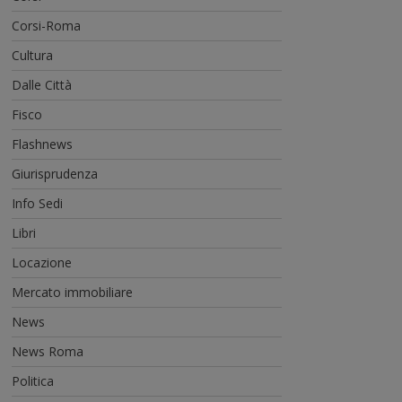
Corsi-Roma
Cultura
Dalle Città
Fisco
Flashnews
Giurisprudenza
Info Sedi
Libri
Locazione
Mercato immobiliare
News
News Roma
Politica