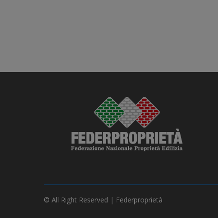
© All Right Reserved | Federproprietà