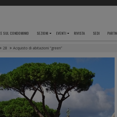
ZE SUL CONDOMINIO
SEZIONI
EVENTI
RIVISTA
SEDI
PARTN
28
Acquisto di abitazioni “green”