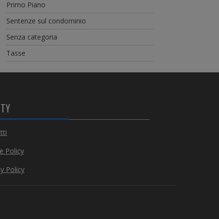
Primo Piano
Sentenze sul condominio
Senza categoria
Tasse
ITY
tti
e Policy
y Policy