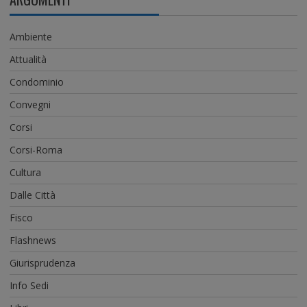
Ambiente
Attualità
Condominio
Convegni
Corsi
Corsi-Roma
Cultura
Dalle Città
Fisco
Flashnews
Giurisprudenza
Info Sedi