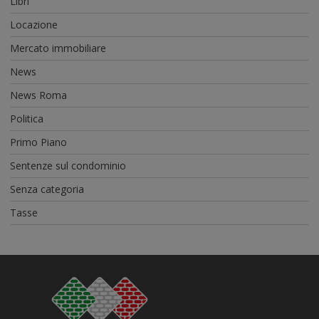
Libri
Locazione
Mercato immobiliare
News
News Roma
Politica
Primo Piano
Sentenze sul condominio
Senza categoria
Tasse