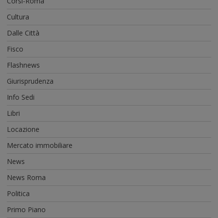
Corsi-Roma
Cultura
Dalle Città
Fisco
Flashnews
Giurisprudenza
Info Sedi
Libri
Locazione
Mercato immobiliare
News
News Roma
Politica
Primo Piano