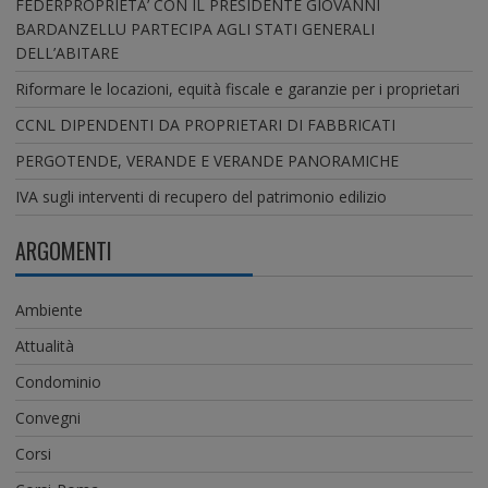
FEDERPROPRIETA’ CON IL PRESIDENTE GIOVANNI
BARDANZELLU PARTECIPA AGLI STATI GENERALI
DELL’ABITARE
Riformare le locazioni, equità fiscale e garanzie per i proprietari
CCNL DIPENDENTI DA PROPRIETARI DI FABBRICATI
PERGOTENDE, VERANDE E VERANDE PANORAMICHE
IVA sugli interventi di recupero del patrimonio edilizio
ARGOMENTI
Ambiente
Attualità
Condominio
Convegni
Corsi