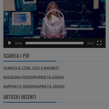
00:00
02:07
SCARICA I PDF
SCARICA IL CCNL COLF e BADANTI
RASSEGNA FEDERPROPRIETÀ-CENSIS
RAPPORTO FEDERPROPRIETÀ-CENSIS
ARTICOLI RECENTI