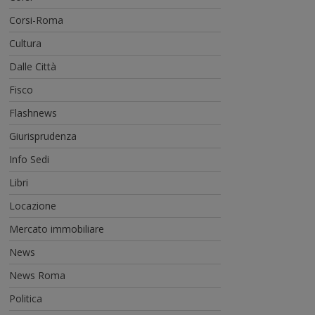
Corsi-Roma
Cultura
Dalle Città
Fisco
Flashnews
Giurisprudenza
Info Sedi
Libri
Locazione
Mercato immobiliare
News
News Roma
Politica