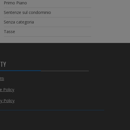
Primo Piano
Sentenze sul condominio
Senza categoria
Tasse
ITY
tti
e Policy
y Policy