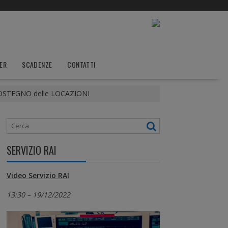
ER
SCADENZE
CONTATTI
 SOSTEGNO delle LOCAZIONI
SERVIZIO RAI
Video Servizio RAI
13:30 – 19/12/2022
Video
Player