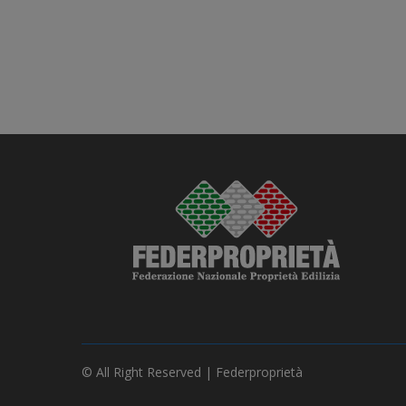
© All Right Reserved | Federproprietà