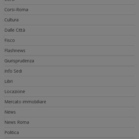
Corsi-Roma
Cultura
Dalle Città
Fisco
Flashnews
Giurisprudenza
Info Sedi
Libri
Locazione
Mercato immobiliare
News
News Roma
Politica