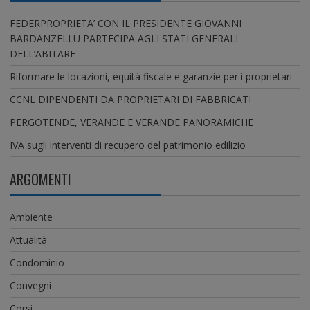
FEDERPROPRIETA’ CON IL PRESIDENTE GIOVANNI
BARDANZELLU PARTECIPA AGLI STATI GENERALI
DELL’ABITARE
Riformare le locazioni, equità fiscale e garanzie per i proprietari
CCNL DIPENDENTI DA PROPRIETARI DI FABBRICATI
PERGOTENDE, VERANDE E VERANDE PANORAMICHE
IVA sugli interventi di recupero del patrimonio edilizio
ARGOMENTI
Ambiente
Attualità
Condominio
Convegni
Corsi